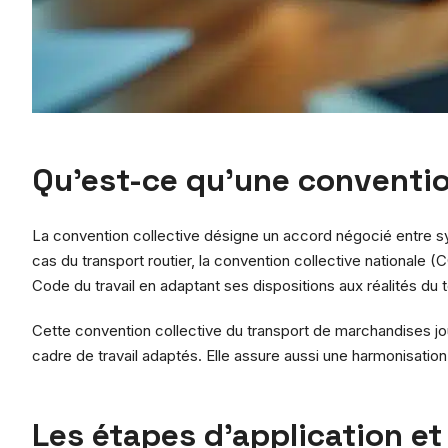
Qu’est-ce qu’une convention 
La convention collective désigne un accord négocié entre syn
cas du transport routier, la convention collective nationale (
Code du travail en adaptant ses dispositions aux réalités du t
Cette convention collective du transport de marchandises joue
cadre de travail adaptés. Elle assure aussi une harmonisation d
Les étapes d’application et