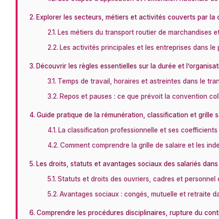
Explorer les secteurs, métiers et activités couverts par la
Les métiers du transport routier de marchandises et 
Les activités principales et les entreprises dans le
Découvrir les règles essentielles sur la durée et l’organisat
Temps de travail, horaires et astreintes dans le tra
Repos et pauses : ce que prévoit la convention col
Guide pratique de la rémunération, classification et grille s
La classification professionnelle et ses coefficients
Comment comprendre la grille de salaire et les in
Les droits, statuts et avantages sociaux des salariés dans 
Statuts et droits des ouvriers, cadres et personnel
Avantages sociaux : congés, mutuelle et retraite d
Comprendre les procédures disciplinaires, rupture du cont