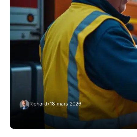
Richard
•
18 mars 2026