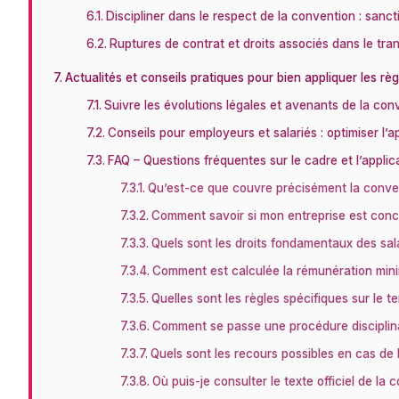
Discipliner dans le respect de la convention : sanc
Ruptures de contrat et droits associés dans le tran
Actualités et conseils pratiques pour bien appliquer les règ
Suivre les évolutions légales et avenants de la con
Conseils pour employeurs et salariés : optimiser l’a
FAQ – Questions fréquentes sur le cadre et l’applica
Qu’est-ce que couvre précisément la convent
Comment savoir si mon entreprise est conc
Quels sont les droits fondamentaux des sal
Comment est calculée la rémunération minim
Quelles sont les règles spécifiques sur le te
Comment se passe une procédure disciplinai
Quels sont les recours possibles en cas de l
Où puis-je consulter le texte officiel de la 