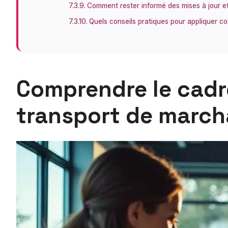
Comment rester informé des mises à jour e
Quels conseils pratiques pour appliquer c
Comprendre le cadre 
transport de march