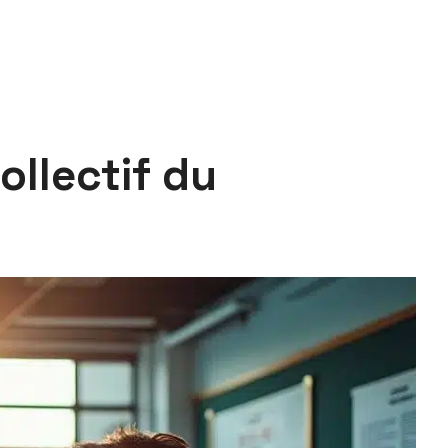
ollectif du