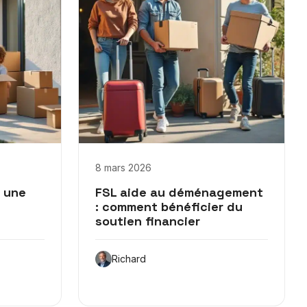
8 mars 2026
 une
FSL aide au déménagement
: comment bénéficier du
soutien financier
Richard