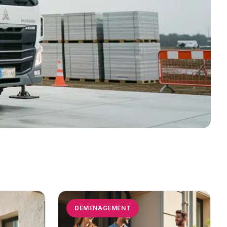
DEMENAGEMENT