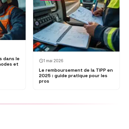
s dans le
1 mai 2026
hodes et
Le remboursement de la TIPP en
2025 : guide pratique pour les
pros