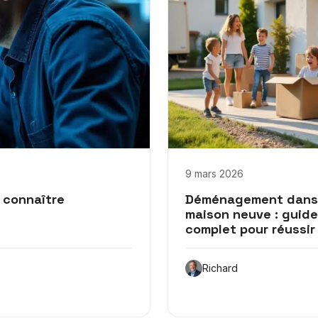
9 mars 2026
à connaître
Déménagement dans
maison neuve : guide
complet pour réussir
Richard