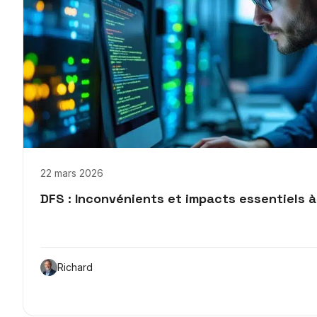
22 mars 2026
DFS : Inconvénients et impacts essentiels 
Richard