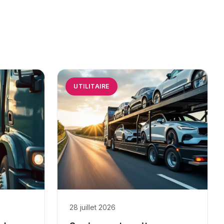
UTILITAIRE
28 juillet 2026