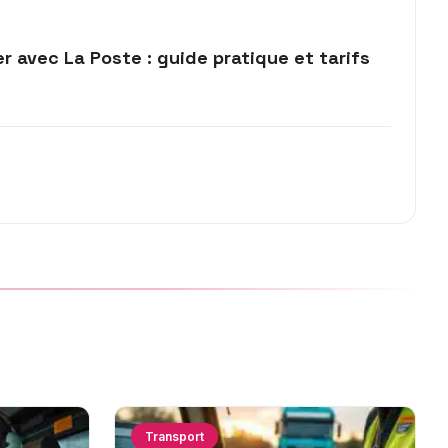
ier avec La Poste : guide pratique et tarifs
Transport