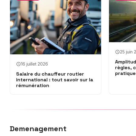
25 juin
Amplitud
16 juillet 2026
règles, 
pratique
Salaire du chauffeur routier
international : tout savoir sur la
rémunération
Demenagement