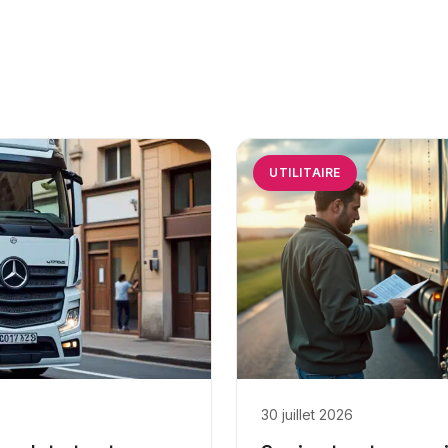
UTILITAIRE
30 juillet 2026