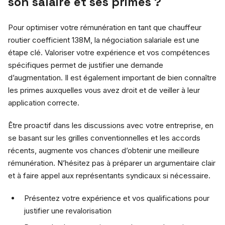
son salaire et ses primes ?
Pour optimiser votre rémunération en tant que chauffeur
routier coefficient 138M, la négociation salariale est une
étape clé. Valoriser votre expérience et vos compétences
spécifiques permet de justifier une demande
d’augmentation. Il est également important de bien connaître
les primes auxquelles vous avez droit et de veiller à leur
application correcte.
Être proactif dans les discussions avec votre entreprise, en
se basant sur les grilles conventionnelles et les accords
récents, augmente vos chances d’obtenir une meilleure
rémunération. N’hésitez pas à préparer un argumentaire clair
et à faire appel aux représentants syndicaux si nécessaire.
Présentez votre expérience et vos qualifications pour
justifier une revalorisation