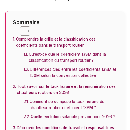
Sommaire
Comprendre la grille et la classification des
coefficients dans le transport routier
Qu’est-ce que le coefficient 138M dans la
classification du transport routier ?
Différences clés entre les coefficients 138M et
150M selon la convention collective
Tout savoir sur le taux horaire et la rémunération des
chauffeurs routiers en 2026
Comment se compose le taux horaire du
chauffeur routier coefficient 138M ?
Quelle évolution salariale prévoir pour 2026 ?
Découvrir les conditions de travail et responsabilités