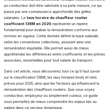
un conducteur doit être valorisée à sa juste mesure, ce qui
passe par une connaissance approfondie des grilles
salariales. Le
taux horaire du chauffeur routier
coefficient 138M en 2026
représente un repère
fondamental pour évaluer la rémunération conforme aux
normes en vigueur. Cette donnée définit la base salariale
selon les conventions collectives, assurant ainsi une
rémunération équitable. Elle permet aussi de mieux
appréhender les différences entre coefficients et les primes
associées, essentielles pour tout salarié du transport.
Dans cet article, vous découvrirez tout ce qu’il faut savoir
sur la classification 138M, les taux horaires bruts et nets
prévus pour 2026, ainsi que les facteurs qui influencent la
rémunération des chauffeurs routiers. Que vous soyez
conducteur, employeur ou simplement curieux, ce guide
vous permettra de mieux comprendre les enjeux liés au
salaire dans ce secteur dynamique.