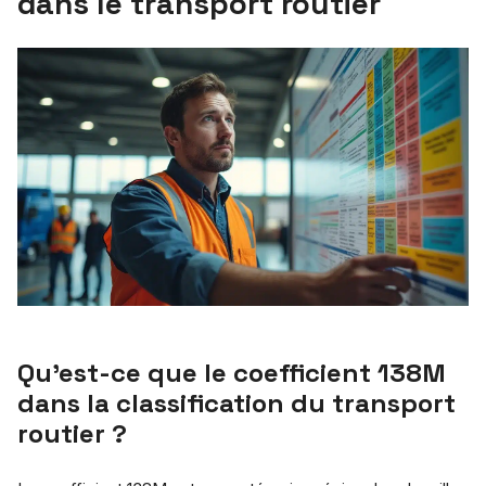
dans le transport routier
Qu’est-ce que le coefficient 138M
dans la classification du transport
routier ?