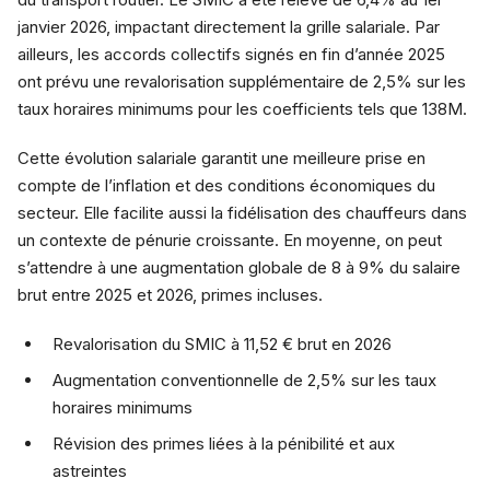
janvier 2026, impactant directement la grille salariale. Par
ailleurs, les accords collectifs signés en fin d’année 2025
ont prévu une revalorisation supplémentaire de 2,5% sur les
taux horaires minimums pour les coefficients tels que 138M.
Cette évolution salariale garantit une meilleure prise en
compte de l’inflation et des conditions économiques du
secteur. Elle facilite aussi la fidélisation des chauffeurs dans
un contexte de pénurie croissante. En moyenne, on peut
s’attendre à une augmentation globale de 8 à 9% du salaire
brut entre 2025 et 2026, primes incluses.
Revalorisation du SMIC à 11,52 € brut en 2026
Augmentation conventionnelle de 2,5% sur les taux
horaires minimums
Révision des primes liées à la pénibilité et aux
astreintes