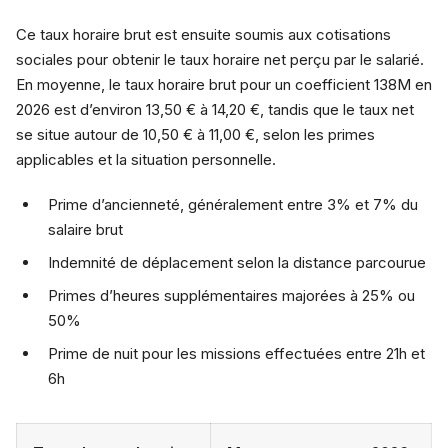
Ce taux horaire brut est ensuite soumis aux cotisations
sociales pour obtenir le taux horaire net perçu par le salarié.
En moyenne, le taux horaire brut pour un coefficient 138M en
2026 est d’environ 13,50 € à 14,20 €, tandis que le taux net
se situe autour de 10,50 € à 11,00 €, selon les primes
applicables et la situation personnelle.
Prime d’ancienneté, généralement entre 3% et 7% du
salaire brut
Indemnité de déplacement selon la distance parcourue
Primes d’heures supplémentaires majorées à 25% ou
50%
Prime de nuit pour les missions effectuées entre 21h et
6h