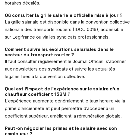
horaires décalés.
Où consulter la grille salariale officielle mise à jour ?
La grille salariale est disponible dans la convention collective
nationale des transports routiers (IDCC 0016), accessible
sur Legifrance ou via les syndicats professionnels.
Comment suivre les évolutions salariales dans le
secteur du transport routier ?
Il faut consulter régulièrement le Journal Officiel, s’abonner
aux newsletters des syndicats et suivre les actualités
légales liées à la convention collective.
Quel est l’impact de l’expérience sur le salaire d’un
chauffeur coefficient 138M ?
L’expérience augmente généralement le taux horaire via la
prime d’ancienneté et peut permettre d’accéder à un
coefficient supérieur, améliorant la rémunération globale.
Peut-on négocier les primes et le salaire avec son
employeur ?