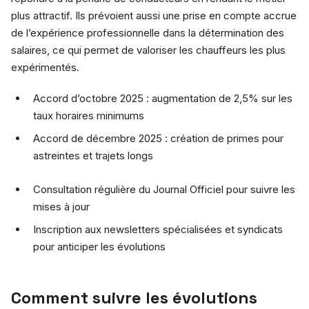
plus attractif. Ils prévoient aussi une prise en compte accrue
de l’expérience professionnelle dans la détermination des
salaires, ce qui permet de valoriser les chauffeurs les plus
expérimentés.
Accord d’octobre 2025 : augmentation de 2,5% sur les
taux horaires minimums
Accord de décembre 2025 : création de primes pour
astreintes et trajets longs
Consultation régulière du Journal Officiel pour suivre les
mises à jour
Inscription aux newsletters spécialisées et syndicats
pour anticiper les évolutions
Comment suivre les évolutions