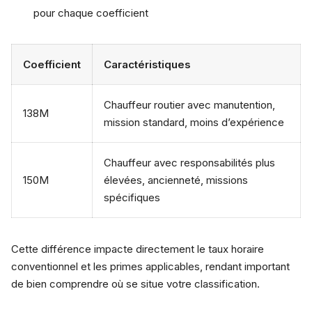
pour chaque coefficient
Coefficient
Caractéristiques
Chauffeur routier avec manutention,
138M
mission standard, moins d’expérience
Chauffeur avec responsabilités plus
150M
élevées, ancienneté, missions
spécifiques
Cette différence impacte directement le taux horaire
conventionnel et les primes applicables, rendant important
de bien comprendre où se situe votre classification.