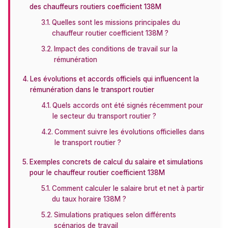
des chauffeurs routiers coefficient 138M
Quelles sont les missions principales du
chauffeur routier coefficient 138M ?
Impact des conditions de travail sur la
rémunération
Les évolutions et accords officiels qui influencent la
rémunération dans le transport routier
Quels accords ont été signés récemment pour
le secteur du transport routier ?
Comment suivre les évolutions officielles dans
le transport routier ?
Exemples concrets de calcul du salaire et simulations
pour le chauffeur routier coefficient 138M
Comment calculer le salaire brut et net à partir
du taux horaire 138M ?
Simulations pratiques selon différents
scénarios de travail