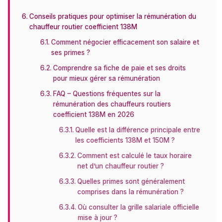
Conseils pratiques pour optimiser la rémunération du
chauffeur routier coefficient 138M
Comment négocier efficacement son salaire et
ses primes ?
Comprendre sa fiche de paie et ses droits
pour mieux gérer sa rémunération
FAQ – Questions fréquentes sur la
rémunération des chauffeurs routiers
coefficient 138M en 2026
Quelle est la différence principale entre
les coefficients 138M et 150M ?
Comment est calculé le taux horaire
net d’un chauffeur routier ?
Quelles primes sont généralement
comprises dans la rémunération ?
Où consulter la grille salariale officielle
mise à jour ?