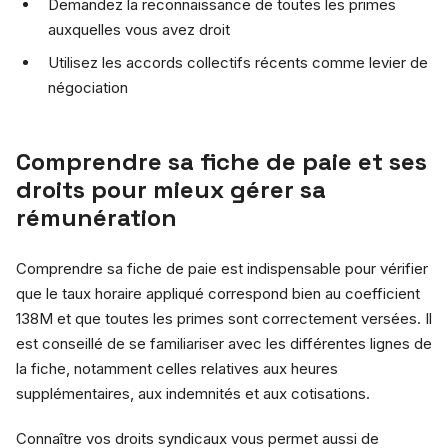
Demandez la reconnaissance de toutes les primes
auxquelles vous avez droit
Utilisez les accords collectifs récents comme levier de
négociation
Comprendre sa fiche de paie et ses
droits pour mieux gérer sa
rémunération
Comprendre sa fiche de paie est indispensable pour vérifier
que le taux horaire appliqué correspond bien au coefficient
138M et que toutes les primes sont correctement versées. Il
est conseillé de se familiariser avec les différentes lignes de
la fiche, notamment celles relatives aux heures
supplémentaires, aux indemnités et aux cotisations.
Connaître vos droits syndicaux vous permet aussi de