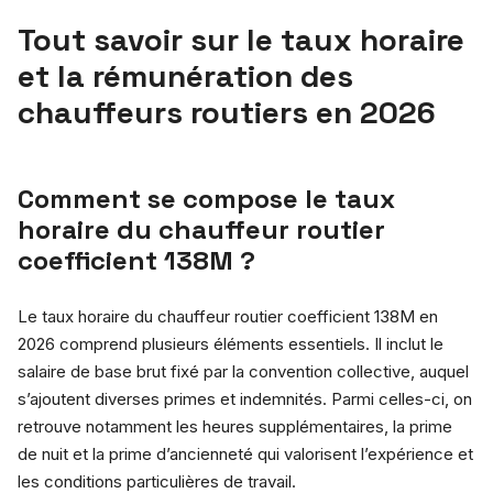
Tout savoir sur le taux horaire
et la rémunération des
chauffeurs routiers en 2026
Comment se compose le taux
horaire du chauffeur routier
coefficient 138M ?
Le taux horaire du chauffeur routier coefficient 138M en
2026 comprend plusieurs éléments essentiels. Il inclut le
salaire de base brut fixé par la convention collective, auquel
s’ajoutent diverses primes et indemnités. Parmi celles-ci, on
retrouve notamment les heures supplémentaires, la prime
de nuit et la prime d’ancienneté qui valorisent l’expérience et
les conditions particulières de travail.