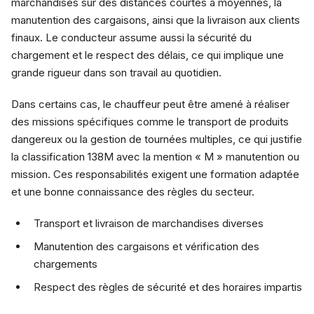
marchandises sur des distances courtes à moyennes, la
manutention des cargaisons, ainsi que la livraison aux clients
finaux. Le conducteur assume aussi la sécurité du
chargement et le respect des délais, ce qui implique une
grande rigueur dans son travail au quotidien.
Dans certains cas, le chauffeur peut être amené à réaliser
des missions spécifiques comme le transport de produits
dangereux ou la gestion de tournées multiples, ce qui justifie
la classification 138M avec la mention « M » manutention ou
mission. Ces responsabilités exigent une formation adaptée
et une bonne connaissance des règles du secteur.
Transport et livraison de marchandises diverses
Manutention des cargaisons et vérification des
chargements
Respect des règles de sécurité et des horaires impartis