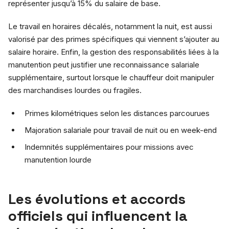
représenter jusqu’à 15% du salaire de base.
Le travail en horaires décalés, notamment la nuit, est aussi
valorisé par des primes spécifiques qui viennent s’ajouter au
salaire horaire. Enfin, la gestion des responsabilités liées à la
manutention peut justifier une reconnaissance salariale
supplémentaire, surtout lorsque le chauffeur doit manipuler
des marchandises lourdes ou fragiles.
Primes kilométriques selon les distances parcourues
Majoration salariale pour travail de nuit ou en week-end
Indemnités supplémentaires pour missions avec
manutention lourde
Les évolutions et accords
officiels qui influencent la