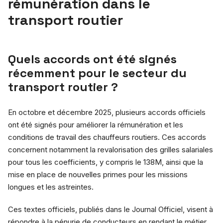
rémunération dans le
transport routier
Quels accords ont été signés
récemment pour le secteur du
transport routier ?
En octobre et décembre 2025, plusieurs accords officiels
ont été signés pour améliorer la rémunération et les
conditions de travail des chauffeurs routiers. Ces accords
concernent notamment la revalorisation des grilles salariales
pour tous les coefficients, y compris le 138M, ainsi que la
mise en place de nouvelles primes pour les missions
longues et les astreintes.
Ces textes officiels, publiés dans le Journal Officiel, visent à
répondre à la pénurie de conducteurs en rendant le métier