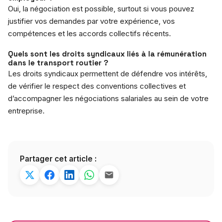
Oui, la négociation est possible, surtout si vous pouvez
justifier vos demandes par votre expérience, vos
compétences et les accords collectifs récents.
Quels sont les droits syndicaux liés à la rémunération
dans le transport routier ?
Les droits syndicaux permettent de défendre vos intérêts,
de vérifier le respect des conventions collectives et
d’accompagner les négociations salariales au sein de votre
entreprise.
Partager cet article :