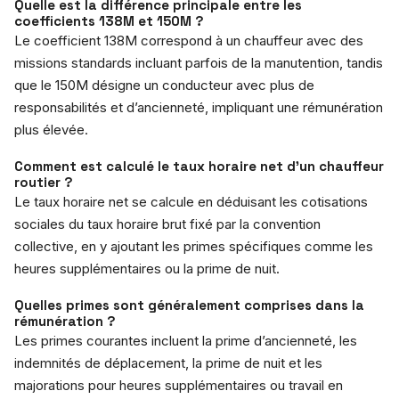
Quelle est la différence principale entre les
coefficients 138M et 150M ?
Le coefficient 138M correspond à un chauffeur avec des
missions standards incluant parfois de la manutention, tandis
que le 150M désigne un conducteur avec plus de
responsabilités et d’ancienneté, impliquant une rémunération
plus élevée.
Comment est calculé le taux horaire net d’un chauffeur
routier ?
Le taux horaire net se calcule en déduisant les cotisations
sociales du taux horaire brut fixé par la convention
collective, en y ajoutant les primes spécifiques comme les
heures supplémentaires ou la prime de nuit.
Quelles primes sont généralement comprises dans la
rémunération ?
Les primes courantes incluent la prime d’ancienneté, les
indemnités de déplacement, la prime de nuit et les
majorations pour heures supplémentaires ou travail en