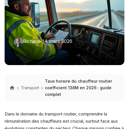
Richard
•
14 mars 2026
Taux horaire du chauffeur routier
Transport
coefficient 138M en 2026 : guide
complet
Dans le domaine du transport routier, comprendre la
rémunération des chauffeurs est crucial, surtout face aux
évolutions constantes du secteur. Chaque mission confiée à