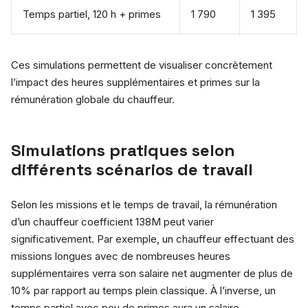
Temps partiel, 120 h + primes
1 790
1 395
Ces simulations permettent de visualiser concrètement
l’impact des heures supplémentaires et primes sur la
rémunération globale du chauffeur.
Simulations pratiques selon
différents scénarios de travail
Selon les missions et le temps de travail, la rémunération
d’un chauffeur coefficient 138M peut varier
significativement. Par exemple, un chauffeur effectuant des
missions longues avec de nombreuses heures
supplémentaires verra son salaire net augmenter de plus de
10% par rapport au temps plein classique. À l’inverse, un
temps partiel avec peu de primes aura un salaire