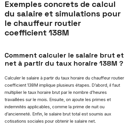
Exemples concrets de calcul
du salaire et simulations pour
le chauffeur routier
coefficient 138M
Comment calculer le salaire brut et
net à partir du taux horaire 138M ?
Calculer le salaire à partir du taux horaire du chauffeur routier
coefficient 138M implique plusieurs étapes. D’abord, il faut
multiplier le taux horaire brut par le nombre d’heures
travaillées sur le mois. Ensuite, on ajoute les primes et
indemnités applicables, comme la prime de nuit ou
d’ancienneté. Enfin, le salaire brut total est soumis aux
cotisations sociales pour obtenir le salaire net.