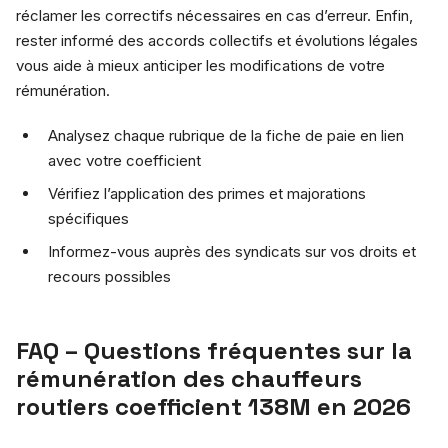
réclamer les correctifs nécessaires en cas d’erreur. Enfin,
rester informé des accords collectifs et évolutions légales
vous aide à mieux anticiper les modifications de votre
rémunération.
Analysez chaque rubrique de la fiche de paie en lien
avec votre coefficient
Vérifiez l’application des primes et majorations
spécifiques
Informez-vous auprès des syndicats sur vos droits et
recours possibles
FAQ – Questions fréquentes sur la
rémunération des chauffeurs
routiers coefficient 138M en 2026