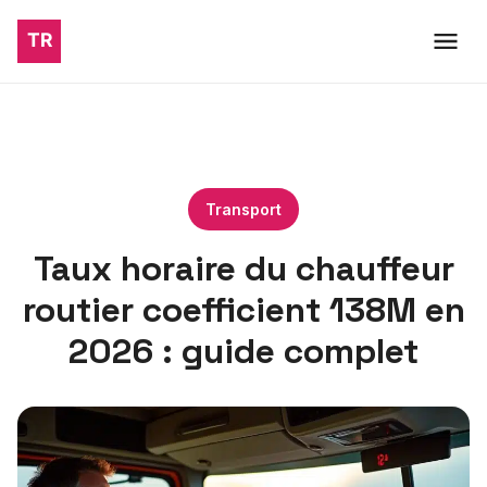
Transport
Taux horaire du chauffeur
routier coefficient 138M en
2026 : guide complet