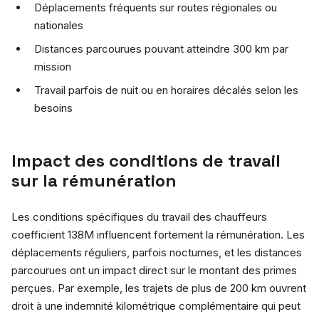
Déplacements fréquents sur routes régionales ou
nationales
Distances parcourues pouvant atteindre 300 km par
mission
Travail parfois de nuit ou en horaires décalés selon les
besoins
Impact des conditions de travail
sur la rémunération
Les conditions spécifiques du travail des chauffeurs
coefficient 138M influencent fortement la rémunération. Les
déplacements réguliers, parfois nocturnes, et les distances
parcourues ont un impact direct sur le montant des primes
perçues. Par exemple, les trajets de plus de 200 km ouvrent
droit à une indemnité kilométrique complémentaire qui peut