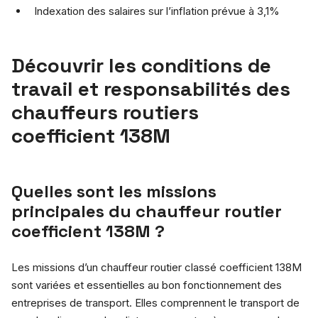
Indexation des salaires sur l’inflation prévue à 3,1%
Découvrir les conditions de
travail et responsabilités des
chauffeurs routiers
coefficient 138M
Quelles sont les missions
principales du chauffeur routier
coefficient 138M ?
Les missions d’un chauffeur routier classé coefficient 138M
sont variées et essentielles au bon fonctionnement des
entreprises de transport. Elles comprennent le transport de