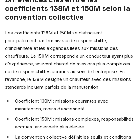
coefficients 138M et 150M selon la
convention collective
Les coefficients 138M et 150M se distinguent
principalement par leur niveau de responsabilité,
d’ancienneté et les exigences liées aux missions des
chauffeurs. Le 150M correspond à un conducteur ayant plus
d’expérience, souvent chargé de missions plus complexes
ou de responsabilités accrues au sein de l’entreprise. En
revanche, le 138M désigne un chauffeur avec des missions
standards incluant parfois de la manutention.
Coefficient 138M : missions courantes avec
manutention, moins d’ancienneté
Coefficient 150M : missions complexes, responsabilités
accrues, ancienneté plus élevée
La convention collective définit les seuils et conditions