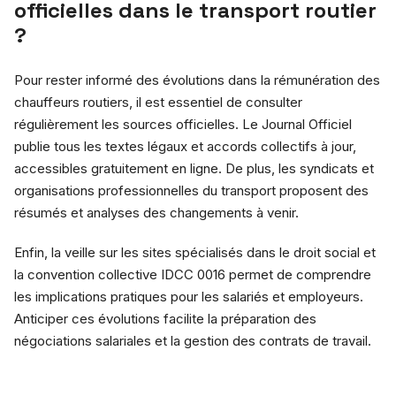
officielles dans le transport routier
?
Pour rester informé des évolutions dans la rémunération des
chauffeurs routiers, il est essentiel de consulter
régulièrement les sources officielles. Le Journal Officiel
publie tous les textes légaux et accords collectifs à jour,
accessibles gratuitement en ligne. De plus, les syndicats et
organisations professionnelles du transport proposent des
résumés et analyses des changements à venir.
Enfin, la veille sur les sites spécialisés dans le droit social et
la convention collective IDCC 0016 permet de comprendre
les implications pratiques pour les salariés et employeurs.
Anticiper ces évolutions facilite la préparation des
négociations salariales et la gestion des contrats de travail.