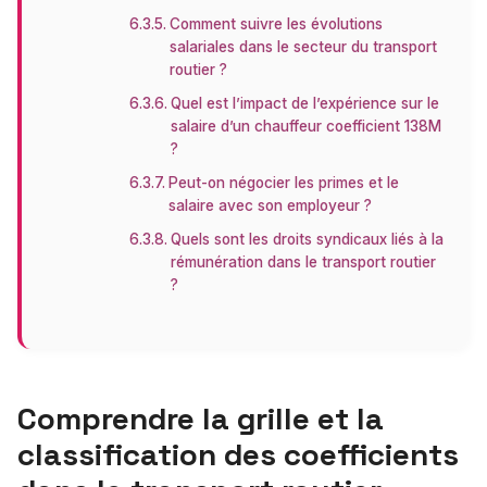
Comment suivre les évolutions
salariales dans le secteur du transport
routier ?
Quel est l’impact de l’expérience sur le
salaire d’un chauffeur coefficient 138M
?
Peut-on négocier les primes et le
salaire avec son employeur ?
Quels sont les droits syndicaux liés à la
rémunération dans le transport routier
?
Comprendre la grille et la
classification des coefficients