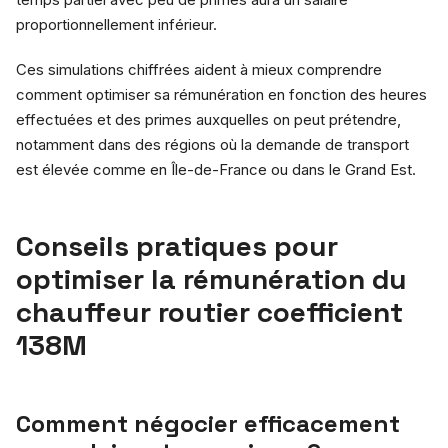
proportionnellement inférieur.
Ces simulations chiffrées aident à mieux comprendre
comment optimiser sa rémunération en fonction des heures
effectuées et des primes auxquelles on peut prétendre,
notamment dans des régions où la demande de transport
est élevée comme en Île-de-France ou dans le Grand Est.
Conseils pratiques pour
optimiser la rémunération du
chauffeur routier coefficient
138M
Comment négocier efficacement