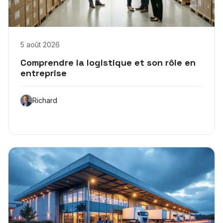
5 août 2026
Comprendre la logistique et son rôle en
entreprise
Richard