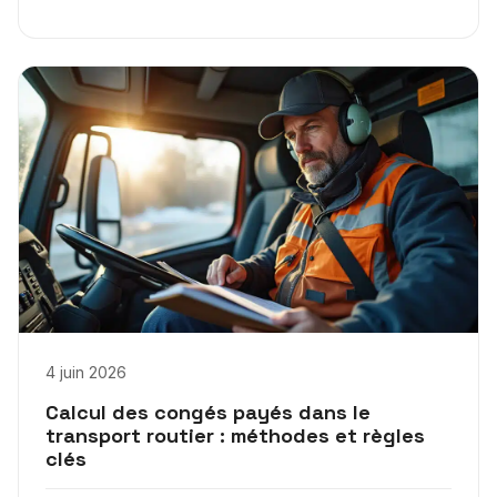
4 juin 2026
Calcul des congés payés dans le
transport routier : méthodes et règles
clés