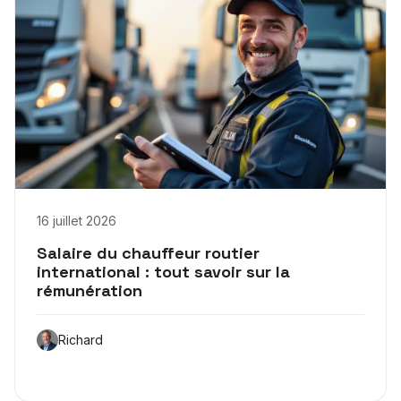
16 juillet 2026
Salaire du chauffeur routier
international : tout savoir sur la
rémunération
Richard