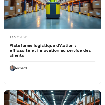
1 août 2026
Plateforme logistique d’Action :
efficacité et innovation au service des
clients
Richard