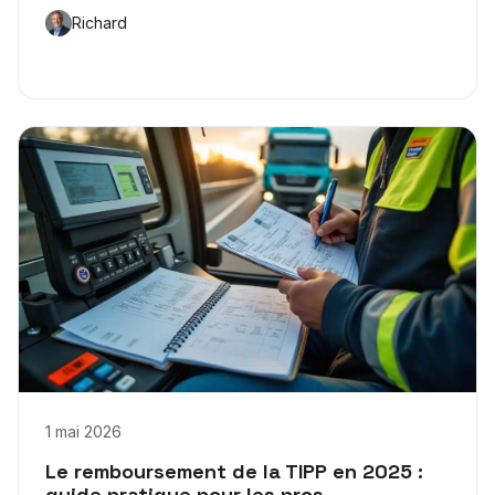
Richard
1 mai 2026
Le remboursement de la TIPP en 2025 :
guide pratique pour les pros