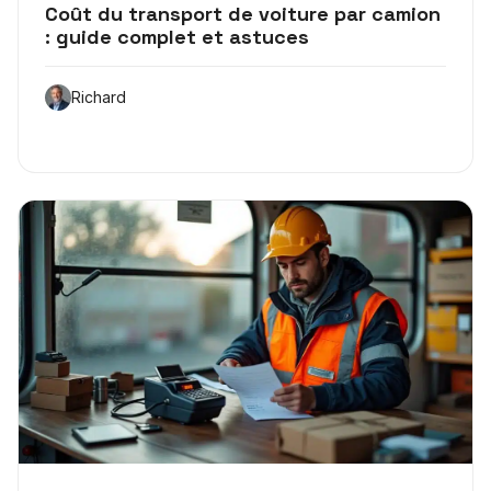
Coût du transport de voiture par camion
: guide complet et astuces
Richard