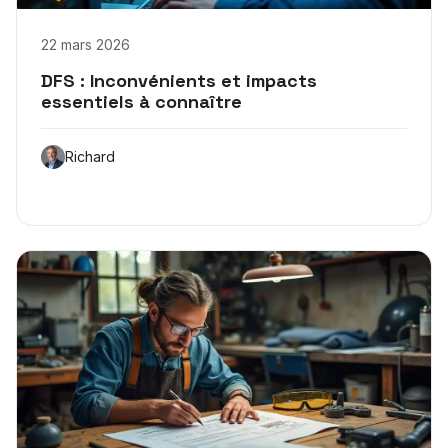
22 mars 2026
DFS : Inconvénients et impacts
essentiels à connaître
Richard