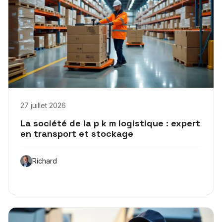
27 juillet 2026
La société de la p k m logistique : expert
en transport et stockage
Richard