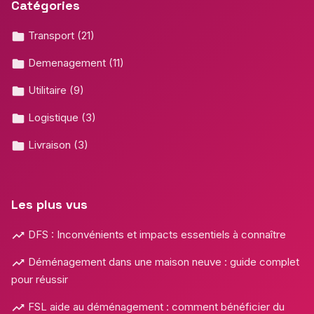
Catégories
Transport
(21)
Demenagement
(11)
Utilitaire
(9)
Logistique
(3)
Livraison
(3)
Les plus vus
DFS : Inconvénients et impacts essentiels à connaître
Déménagement dans une maison neuve : guide complet
pour réussir
FSL aide au déménagement : comment bénéficier du