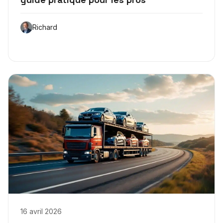
Richard
16 avril 2026