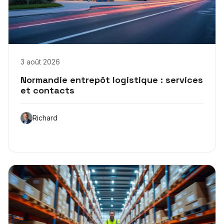
3 août 2026
Normandie entrepôt logistique : services
et contacts
Richard