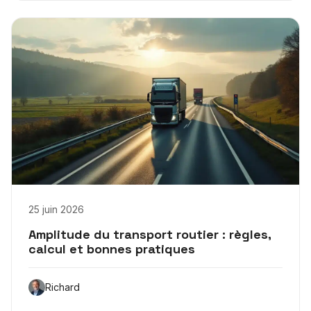
25 juin 2026
Amplitude du transport routier : règles,
calcul et bonnes pratiques
Richard