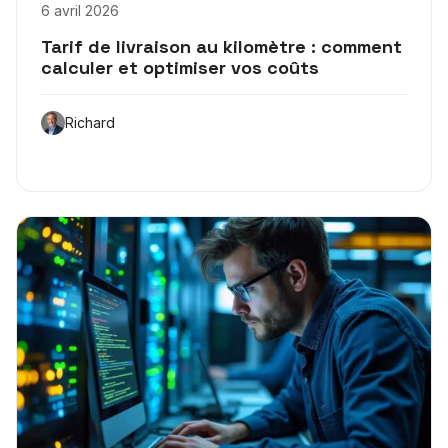
6 avril 2026
Tarif de livraison au kilomètre : comment
calculer et optimiser vos coûts
Richard