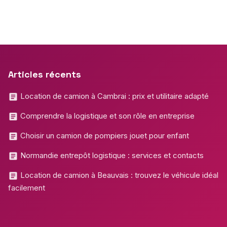
Articles récents
Location de camion à Cambrai : prix et utilitaire adapté
Comprendre la logistique et son rôle en entreprise
Choisir un camion de pompiers jouet pour enfant
Normandie entrepôt logistique : services et contacts
Location de camion à Beauvais : trouvez le véhicule idéal
facilement