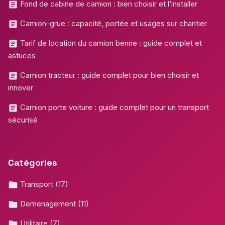
Fond de cabine de camion : bien choisir et l’installer
Camion-grue : capacité, portée et usages sur chantier
Tarif de location du camion benne : guide complet et
astuces
Camion tracteur : guide complet pour bien choisir et
innover
Camion porte voiture : guide complet pour un transport
sécurisé
Catégories
Transport
(17)
Demenagement
(11)
Utilitaire
(7)