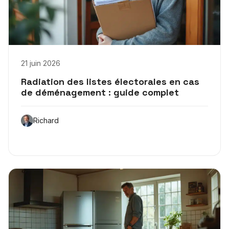
21 juin 2026
Radiation des listes électorales en cas
de déménagement : guide complet
Richard