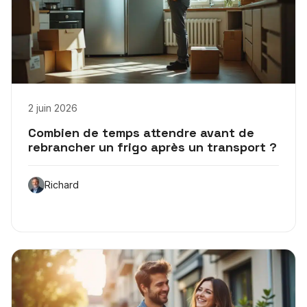
2 juin 2026
Combien de temps attendre avant de
rebrancher un frigo après un transport ?
Richard