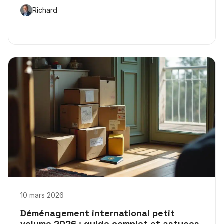
Richard
10 mars 2026
Déménagement international petit
volume 2026 : guide complet et astuces