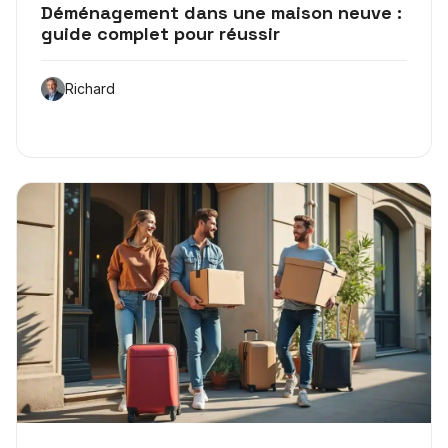
Déménagement dans une maison neuve :
guide complet pour réussir
Richard