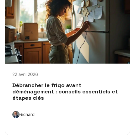
22 avril 2026
Débrancher le frigo avant
déménagement : conseils essentiels et
étapes clés
Richard