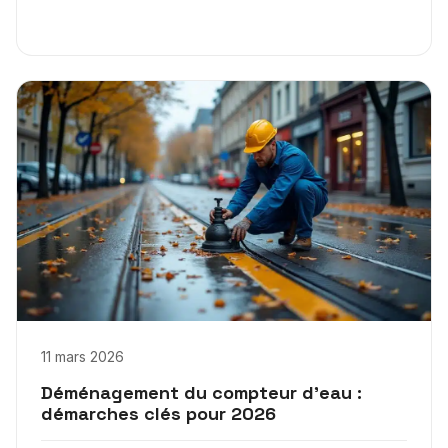
11 mars 2026
Déménagement du compteur d’eau :
démarches clés pour 2026