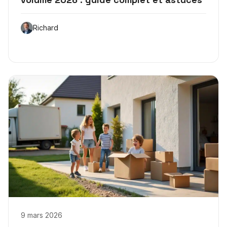
Richard
9 mars 2026