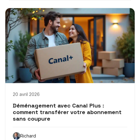
20 avril 2026
Déménagement avec Canal Plus :
comment transférer votre abonnement
sans coupure
Richard