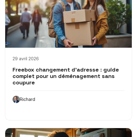
29 avril 2026
Freebox changement d’adresse : guide
complet pour un déménagement sans
coupure
Richard