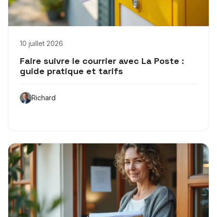
10 juillet 2026
Faire suivre le courrier avec La Poste :
guide pratique et tarifs
Richard