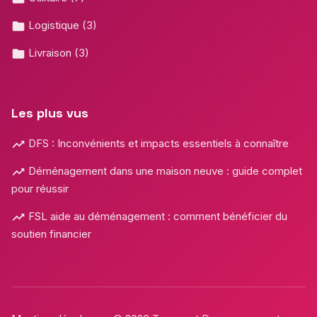
Logistique
(3)
Livraison
(3)
Les plus vus
DFS : Inconvénients et impacts essentiels à connaître
Déménagement dans une maison neuve : guide complet
pour réussir
FSL aide au déménagement : comment bénéficier du
soutien financier