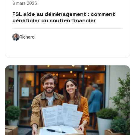
8 mars 2026
FSL aide au déménagement : comment
bénéficier du soutien financier
Richard