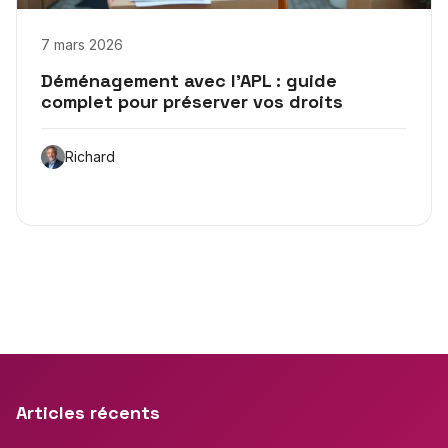
7 mars 2026
Déménagement avec l’APL : guide
complet pour préserver vos droits
Richard
Articles récents