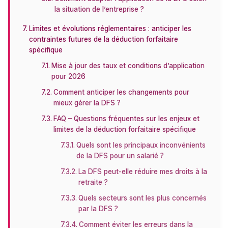
la situation de l’entreprise ?
Limites et évolutions réglementaires : anticiper les
contraintes futures de la déduction forfaitaire
spécifique
Mise à jour des taux et conditions d’application
pour 2026
Comment anticiper les changements pour
mieux gérer la DFS ?
FAQ – Questions fréquentes sur les enjeux et
limites de la déduction forfaitaire spécifique
Quels sont les principaux inconvénients
de la DFS pour un salarié ?
La DFS peut-elle réduire mes droits à la
retraite ?
Quels secteurs sont les plus concernés
par la DFS ?
Comment éviter les erreurs dans la