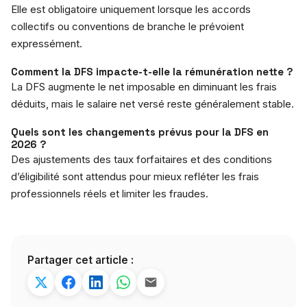
Elle est obligatoire uniquement lorsque les accords
collectifs ou conventions de branche le prévoient
expressément.
Comment la DFS impacte-t-elle la rémunération nette ?
La DFS augmente le net imposable en diminuant les frais
déduits, mais le salaire net versé reste généralement stable.
Quels sont les changements prévus pour la DFS en
2026 ?
Des ajustements des taux forfaitaires et des conditions
d’éligibilité sont attendus pour mieux refléter les frais
professionnels réels et limiter les fraudes.
Partager cet article :