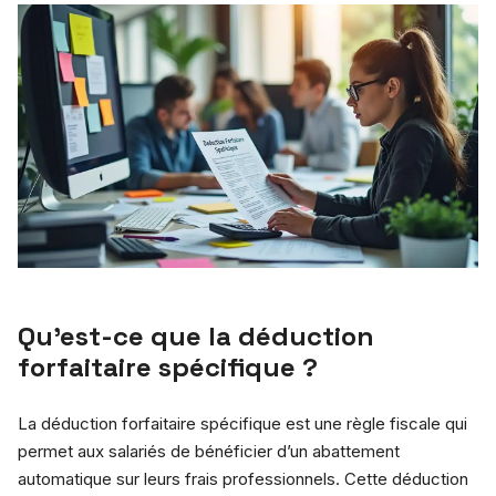
Qu’est-ce que la déduction
forfaitaire spécifique ?
La déduction forfaitaire spécifique est une règle fiscale qui
permet aux salariés de bénéficier d’un abattement
automatique sur leurs frais professionnels. Cette déduction