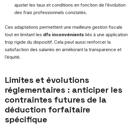
ajuster les taux et conditions en fonction de l’évolution
des frais professionnels constatés.
Ces adaptations permettent une meilleure gestion fiscale
tout en limitant les
dfs inconvénients
liés à une application
trop rigide du dispositif. Cela peut aussi renforcer la
satisfaction des salariés en améliorant la transparence et
l’équité.
Limites et évolutions
réglementaires : anticiper les
contraintes futures de la
déduction forfaitaire
spécifique