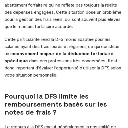
abattement forfaitaire qui ne reflète pas toujours la réalité
des dépenses engagées. Cette situation pose un problème
pour la gestion des frais réels, qui sont souvent plus élevés
que le montant forfaitaire accordé.
Cette particularité rend la DFS moins adaptée pour les
salariés ayant des frais lourds et réguliers, ce qui constitue
un
inconvénient majeur de la déduction forfaitaire
spécifique
dans ces professions très concernées. Il est
donc important d’évaluer l’opportunité d’utiliser la DFS selon
votre situation personnelle.
Pourquoi la DFS limite les
remboursements basés sur les
notes de frais ?
Le recours à la DFS exclut généralement la possibilité de