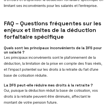
limitant ses inconvénients pour les salariés et l’entreprise.
FAQ – Questions fréquentes sur les
enjeux et limites de la déduction
forfaitaire spécifique
Quels sont les principaux inconvénients de la DFS pour
un salarié ?
Les principaux inconvénients sont le plafonnement de la
déduction, la limitation de la prise en compte des frais réels,
et l’impact potentiel sur les droits à la retraite du fait d’une
base de cotisation réduite.
La DFS peut-elle réduire mes droits à la retraite ?
Oui, puisque la déduction réduit la base de cotisation, vos
droits à la retraite peuvent être diminués, affectant le
montant de votre pension future.