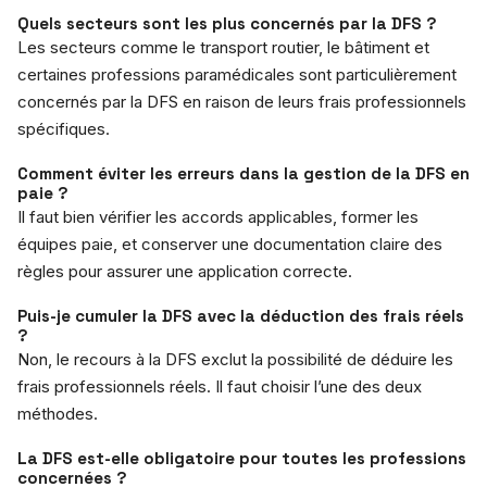
Quels secteurs sont les plus concernés par la DFS ?
Les secteurs comme le transport routier, le bâtiment et
certaines professions paramédicales sont particulièrement
concernés par la DFS en raison de leurs frais professionnels
spécifiques.
Comment éviter les erreurs dans la gestion de la DFS en
paie ?
Il faut bien vérifier les accords applicables, former les
équipes paie, et conserver une documentation claire des
règles pour assurer une application correcte.
Puis-je cumuler la DFS avec la déduction des frais réels
?
Non, le recours à la DFS exclut la possibilité de déduire les
frais professionnels réels. Il faut choisir l’une des deux
méthodes.
La DFS est-elle obligatoire pour toutes les professions
concernées ?