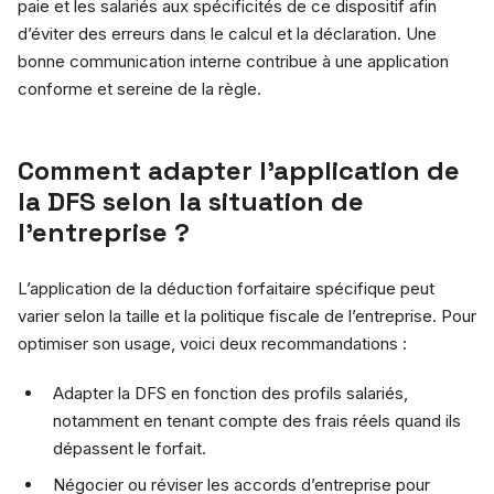
paie et les salariés aux spécificités de ce dispositif afin
d’éviter des erreurs dans le calcul et la déclaration. Une
bonne communication interne contribue à une application
conforme et sereine de la règle.
Comment adapter l’application de
la DFS selon la situation de
l’entreprise ?
L’application de la déduction forfaitaire spécifique peut
varier selon la taille et la politique fiscale de l’entreprise. Pour
optimiser son usage, voici deux recommandations :
Adapter la DFS en fonction des profils salariés,
notamment en tenant compte des frais réels quand ils
dépassent le forfait.
Négocier ou réviser les accords d’entreprise pour