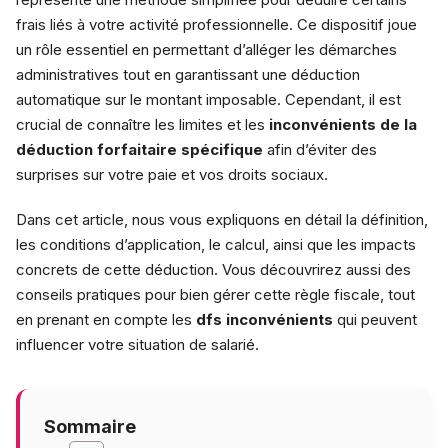
frais liés à votre activité professionnelle. Ce dispositif joue
un rôle essentiel en permettant d’alléger les démarches
administratives tout en garantissant une déduction
automatique sur le montant imposable. Cependant, il est
crucial de connaître les limites et les
inconvénients de la
déduction forfaitaire spécifique
afin d’éviter des
surprises sur votre paie et vos droits sociaux.
Dans cet article, nous vous expliquons en détail la définition,
les conditions d’application, le calcul, ainsi que les impacts
concrets de cette déduction. Vous découvrirez aussi des
conseils pratiques pour bien gérer cette règle fiscale, tout
en prenant en compte les
dfs inconvénients
qui peuvent
influencer votre situation de salarié.
Sommaire