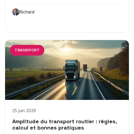
Richard
TRANSPORT
25 juin 2026
Amplitude du transport routier : règles,
calcul et bonnes pratiques