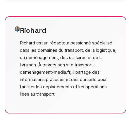
Richard
Richard est un rédacteur passionné spécialisé
dans les domaines du transport, de la logistique,
du déménagement, des utilitaires et de la
livraison. À travers son site transport-
demenagement-media.fr, il partage des
informations pratiques et des conseils pour
faciliter les déplacements et les opérations
liées au transport.