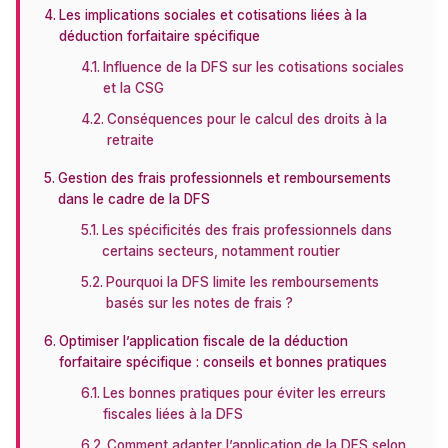
Les implications sociales et cotisations liées à la
déduction forfaitaire spécifique
Influence de la DFS sur les cotisations sociales
et la CSG
Conséquences pour le calcul des droits à la
retraite
Gestion des frais professionnels et remboursements
dans le cadre de la DFS
Les spécificités des frais professionnels dans
certains secteurs, notamment routier
Pourquoi la DFS limite les remboursements
basés sur les notes de frais ?
Optimiser l’application fiscale de la déduction
forfaitaire spécifique : conseils et bonnes pratiques
Les bonnes pratiques pour éviter les erreurs
fiscales liées à la DFS
Comment adapter l’application de la DFS selon