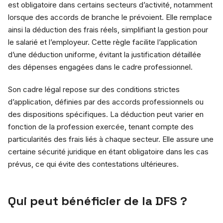
est obligatoire dans certains secteurs d’activité, notamment
lorsque des accords de branche le prévoient. Elle remplace
ainsi la déduction des frais réels, simplifiant la gestion pour
le salarié et l’employeur. Cette règle facilite l’application
d’une déduction uniforme, évitant la justification détaillée
des dépenses engagées dans le cadre professionnel.
Son cadre légal repose sur des conditions strictes
d’application, définies par des accords professionnels ou
des dispositions spécifiques. La déduction peut varier en
fonction de la profession exercée, tenant compte des
particularités des frais liés à chaque secteur. Elle assure une
certaine sécurité juridique en étant obligatoire dans les cas
prévus, ce qui évite des contestations ultérieures.
Qui peut bénéficier de la DFS ?