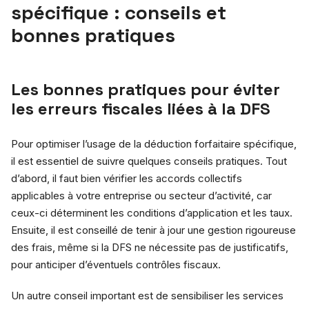
spécifique : conseils et
bonnes pratiques
Les bonnes pratiques pour éviter
les erreurs fiscales liées à la DFS
Pour optimiser l’usage de la déduction forfaitaire spécifique,
il est essentiel de suivre quelques conseils pratiques. Tout
d’abord, il faut bien vérifier les accords collectifs
applicables à votre entreprise ou secteur d’activité, car
ceux-ci déterminent les conditions d’application et les taux.
Ensuite, il est conseillé de tenir à jour une gestion rigoureuse
des frais, même si la DFS ne nécessite pas de justificatifs,
pour anticiper d’éventuels contrôles fiscaux.
Un autre conseil important est de sensibiliser les services