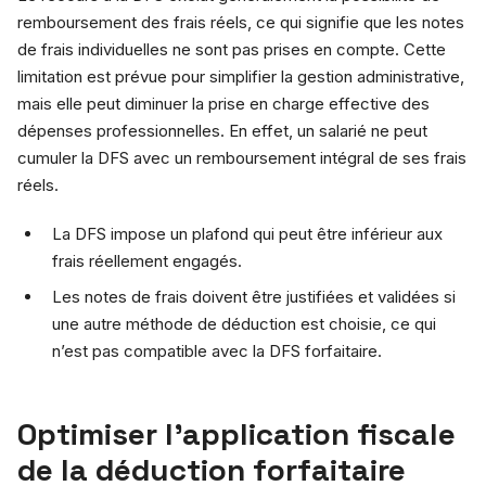
remboursement des frais réels, ce qui signifie que les notes
de frais individuelles ne sont pas prises en compte. Cette
limitation est prévue pour simplifier la gestion administrative,
mais elle peut diminuer la prise en charge effective des
dépenses professionnelles. En effet, un salarié ne peut
cumuler la DFS avec un remboursement intégral de ses frais
réels.
La DFS impose un plafond qui peut être inférieur aux
frais réellement engagés.
Les notes de frais doivent être justifiées et validées si
une autre méthode de déduction est choisie, ce qui
n’est pas compatible avec la DFS forfaitaire.
Optimiser l’application fiscale
de la déduction forfaitaire