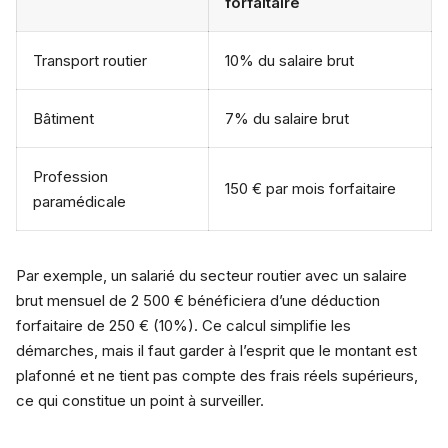
forfaitaire
Transport routier
10% du salaire brut
Bâtiment
7% du salaire brut
Profession
150 € par mois forfaitaire
paramédicale
Par exemple, un salarié du secteur routier avec un salaire
brut mensuel de 2 500 € bénéficiera d’une déduction
forfaitaire de 250 € (10%). Ce calcul simplifie les
démarches, mais il faut garder à l’esprit que le montant est
plafonné et ne tient pas compte des frais réels supérieurs,
ce qui constitue un point à surveiller.