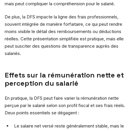
mais peut compliquer la compréhension pour le salarié.
De plus, la DFS impacte la ligne des frais professionnels,
souvent intégrée de manière forfaitaire, ce qui peut rendre
moins visible le détail des remboursements ou déductions
réelles. Cette présentation simplifiée est pratique, mais elle
peut susciter des questions de transparence auprès des
salariés.
Effets sur la rémunération nette et
perception du salarié
En pratique, la DFS peut faire varier la rémunération nette
perçue par le salarié selon son profil fiscal et ses frais réels.
Deux points essentiels se dégagent :
Le salaire net versé reste généralement stable, mais le