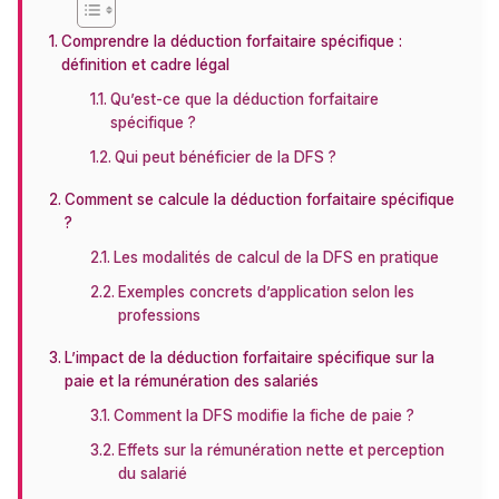
Comprendre la déduction forfaitaire spécifique :
définition et cadre légal
Qu’est-ce que la déduction forfaitaire
spécifique ?
Qui peut bénéficier de la DFS ?
Comment se calcule la déduction forfaitaire spécifique
?
Les modalités de calcul de la DFS en pratique
Exemples concrets d’application selon les
professions
L’impact de la déduction forfaitaire spécifique sur la
paie et la rémunération des salariés
Comment la DFS modifie la fiche de paie ?
Effets sur la rémunération nette et perception
du salarié