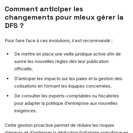
Comment anticiper les
changements pour mieux gérer la
DFS ?
Pour faire face à ces évolutions, il est recommandé :
De mettre en place une veille juridique active afin de
suivre les nouvelles règles dès leur publication
officielle.
D’anticiper les impacts sur les paies et la gestion des
cotisations en formant les équipes concernées.
De consulter les experts-comptables ou fiscalistes
pour adapter la politique d’entreprise aux nouvelles
exigences.
Cette gestion proactive permet de réduire les risques
d’erreurs et d’optimiser la déduction forfaitaire spécifique en