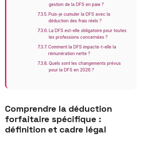
gestion de la DFS en paie ?
Puis-je cumuler la DFS avec la
déduction des frais réels ?
La DFS est-elle obligatoire pour toutes
les professions concernées ?
Comment la DFS impacte-t-elle la
rémunération nette ?
Quels sont les changements prévus
pour la DFS en 2026 ?
Comprendre la déduction
forfaitaire spécifique :
définition et cadre légal