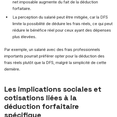
net imposable augmente du fait de la déduction
forfaitaire.
La perception du salarié peut être mitigée, car la DFS
limite la possibilité de déduire les frais réels, ce qui peut
réduire le bénéfice réel pour ceux ayant des dépenses
plus élevées.
Par exemple, un salarié avec des frais professionnels
importants pourrait préférer opter pour la déduction des
frais réels plutôt que la DFS, malgré la simplicité de cette
dernière.
Les implications sociales et
cotisations liées à la
déduction forfaitaire
spécifique