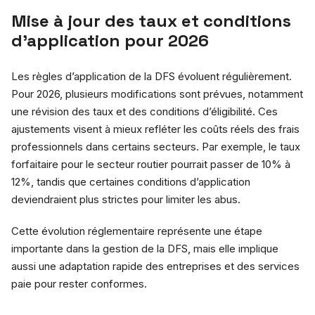
Mise à jour des taux et conditions
d’application pour 2026
Les règles d’application de la DFS évoluent régulièrement.
Pour 2026, plusieurs modifications sont prévues, notamment
une révision des taux et des conditions d’éligibilité. Ces
ajustements visent à mieux refléter les coûts réels des frais
professionnels dans certains secteurs. Par exemple, le taux
forfaitaire pour le secteur routier pourrait passer de 10% à
12%, tandis que certaines conditions d’application
deviendraient plus strictes pour limiter les abus.
Cette évolution réglementaire représente une étape
importante dans la gestion de la DFS, mais elle implique
aussi une adaptation rapide des entreprises et des services
paie pour rester conformes.