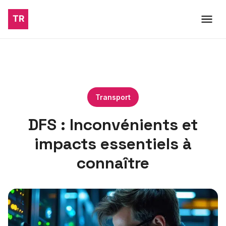
Transport
DFS : Inconvénients et
impacts essentiels à
connaître