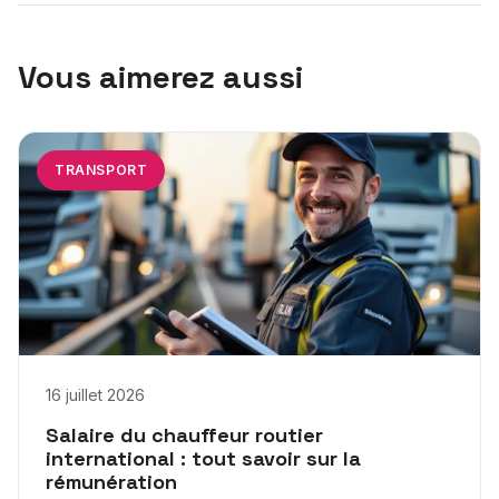
Vous aimerez aussi
TRANSPORT
16 juillet 2026
Salaire du chauffeur routier
international : tout savoir sur la
rémunération