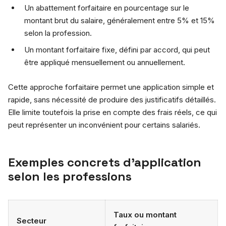
Un abattement forfaitaire en pourcentage sur le
montant brut du salaire, généralement entre 5% et 15%
selon la profession.
Un montant forfaitaire fixe, défini par accord, qui peut
être appliqué mensuellement ou annuellement.
Cette approche forfaitaire permet une application simple et
rapide, sans nécessité de produire des justificatifs détaillés.
Elle limite toutefois la prise en compte des frais réels, ce qui
peut représenter un inconvénient pour certains salariés.
Exemples concrets d’application
selon les professions
Taux ou montant
Secteur