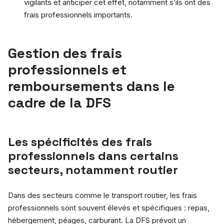
vigilants et anticiper cet effet, notamment s’ils ont des
frais professionnels importants.
Gestion des frais
professionnels et
remboursements dans le
cadre de la DFS
Les spécificités des frais
professionnels dans certains
secteurs, notamment routier
Dans des secteurs comme le transport routier, les frais
professionnels sont souvent élevés et spécifiques : repas,
hébergement, péages, carburant. La DFS prévoit un