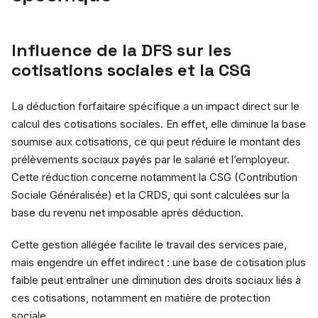
Influence de la DFS sur les
cotisations sociales et la CSG
La déduction forfaitaire spécifique a un impact direct sur le
calcul des cotisations sociales. En effet, elle diminue la base
soumise aux cotisations, ce qui peut réduire le montant des
prélèvements sociaux payés par le salarié et l’employeur.
Cette réduction concerne notamment la CSG (Contribution
Sociale Généralisée) et la CRDS, qui sont calculées sur la
base du revenu net imposable après déduction.
Cette gestion allégée facilite le travail des services paie,
mais engendre un effet indirect : une base de cotisation plus
faible peut entraîner une diminution des droits sociaux liés à
ces cotisations, notamment en matière de protection
sociale.