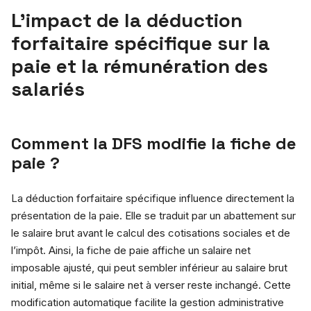
L’impact de la déduction
forfaitaire spécifique sur la
paie et la rémunération des
salariés
Comment la DFS modifie la fiche de
paie ?
La déduction forfaitaire spécifique influence directement la
présentation de la paie. Elle se traduit par un abattement sur
le salaire brut avant le calcul des cotisations sociales et de
l’impôt. Ainsi, la fiche de paie affiche un salaire net
imposable ajusté, qui peut sembler inférieur au salaire brut
initial, même si le salaire net à verser reste inchangé. Cette
modification automatique facilite la gestion administrative