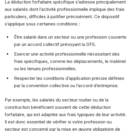
La déduction forfaitaire spécifique s’adresse principalement
aux salariés dont l’activité professionnelle implique des frais
particuliers, difficiles à justifier précisément. Ce dispositif
s’applique sous certaines conditions :
Être salarié dans un secteur ou une profession couverte
par un accord collectif prévoyant la DFS.
Exercer une activité professionnelle nécessitant des
frais spécifiques, comme les déplacements, le matériel
ou les tenues professionnelles.
Respecter les conditions d’application précise définies
par la convention collective ou l’accord d’entreprise.
Par exemple, les salariés du secteur routier ou de la
construction bénéficient souvent de cette déduction
forfaitaire, qui est adaptée aux frais typiques de leur activité.
Il est donc essentiel de vérifier si votre profession ou
secteur est concerné par la mise en œuvre obligatoire de