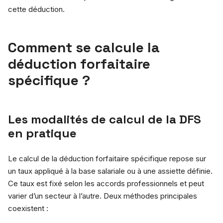
cette déduction.
Comment se calcule la
déduction forfaitaire
spécifique ?
Les modalités de calcul de la DFS
en pratique
Le calcul de la déduction forfaitaire spécifique repose sur
un taux appliqué à la base salariale ou à une assiette définie.
Ce taux est fixé selon les accords professionnels et peut
varier d’un secteur à l’autre. Deux méthodes principales
coexistent :