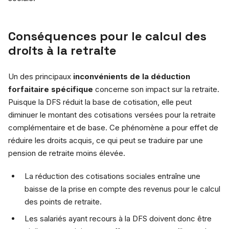
Conséquences pour le calcul des
droits à la retraite
Un des principaux
inconvénients de la déduction
forfaitaire spécifique
concerne son impact sur la retraite.
Puisque la DFS réduit la base de cotisation, elle peut
diminuer le montant des cotisations versées pour la retraite
complémentaire et de base. Ce phénomène a pour effet de
réduire les droits acquis, ce qui peut se traduire par une
pension de retraite moins élevée.
La réduction des cotisations sociales entraîne une
baisse de la prise en compte des revenus pour le calcul
des points de retraite.
Les salariés ayant recours à la DFS doivent donc être